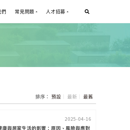
我們
常見問題
人才招募
排序：
預設
｜
最新
｜
最舊
2025-04-16
健康與居家生活的影響：原因、風險與應對