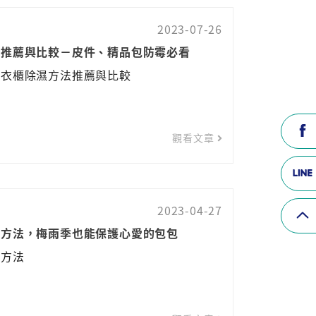
2023-07-26
法推薦與比較－皮件、精品包防霉必看
種衣櫃除濕方法推薦與比較
觀看文章
2023-04-27
個方法，梅雨季也能保護心愛的包包
個方法