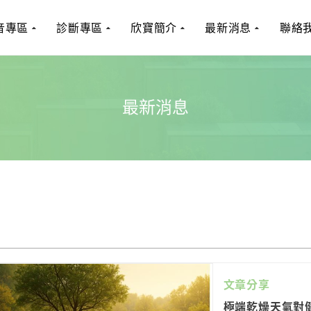
音專區
診斷專區
欣寶簡介
最新消息
聯絡
最新消息
文章分享
極端乾燥天氣對