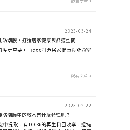
觀看文章
2023-03-24
智能防潮膜，打造居家健康與舒適空間
度更重要，Hidoo打造居家健康與舒適空
觀看文章
2023-02-22
智能防潮膜中的軟木有什麼特性呢？
皮中提取，有100%的再生和回收率，還擁