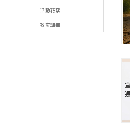
活動花絮
教育訓練