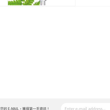
您的 E-MAIL，獲得第一手資訊！