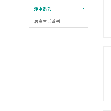
淨水系列
居家生活系列