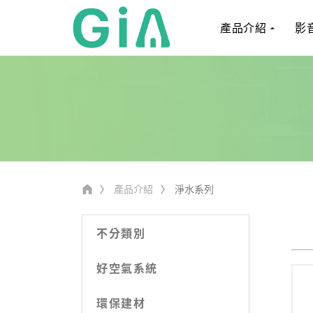
產品介紹
影
產品介紹
淨水系列
不分類別
好空氣系統
環保建材