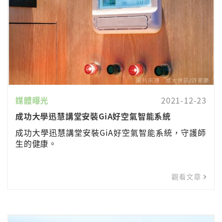
媒體曝光
2021-12-23
成功大學迅慧講堂安裝GiA好空氣智能系統
成功大學迅慧講堂安裝GiA好空氣智能系統，守護師
生的健康。
觀看文章