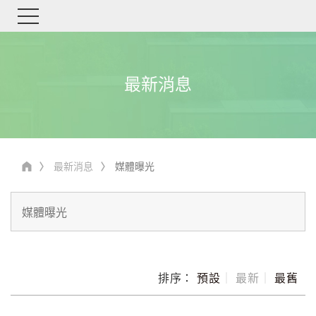
最新消息
最新消息
媒體曝光
排序：
預設
｜
最新
｜
最舊