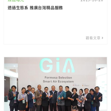
透過生態系 推廣台灣精品服務
觀看文章