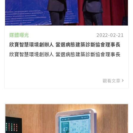
媒體曝光
2022-02-21
欣寶智慧環境創辦人 當選病態建築診斷協會理事長
欣寶智慧環境創辦人 當選病態建築診斷協會理事長
觀看文章