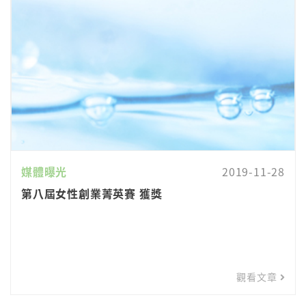
媒體曝光
2019-11-28
第八屆女性創業菁英賽 獲獎
觀看文章