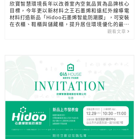
欣寶智慧環境長年以改善室內空氣品質為品牌核心
目標，今年更以新材料之王石墨烯和遠紅外線導電
材料打造新品「Hidoo石墨烯智能防潮膜」，可安裝
在衣櫃、鞋櫃與儲藏櫃，提升居住環境優化的最後
一哩路。
觀看文章