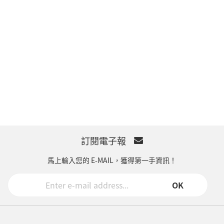
訂閱電子報
馬上輸入您的 E-MAIL，獲得第一手資訊！
OK