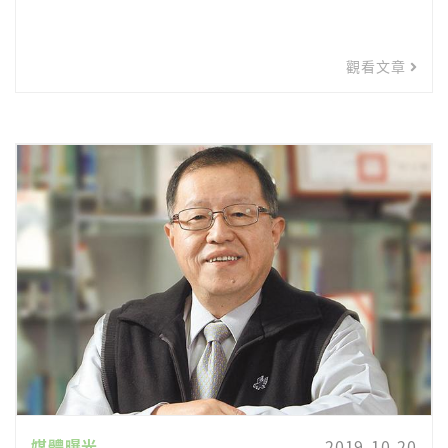
觀看文章
媒體曝光
2019-10-20