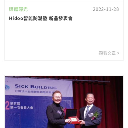
媒體曝光
2022-11-28
Hidoo智能防潮墊 新品發表會
觀看文章