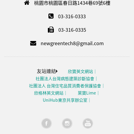
桃園市桃園區春日路1434巷69號6樓
03-316-0333
03-316-0335
newgreentech8@gmail.com
友站連結
欣寶英文網站
社團法人台灣病態建築診斷協會
社團法人 台灣住宅品質消費者保護協會
欣格林英文網站
萊寶Lime
UniHub東京共享辦公室