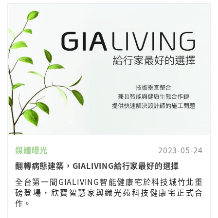
媒體曝光
2023-05-24
翻轉病態建築，GIALIVING給行家最好的選擇
全台第一間GIALIVING智能健康宅於科技城竹北重
磅登場，欣寶智慧家與織光苑科技健康宅正式合
作。