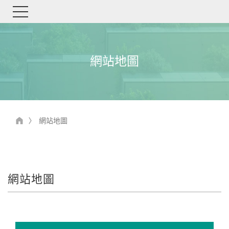
網站地圖
網站地圖
網站地圖