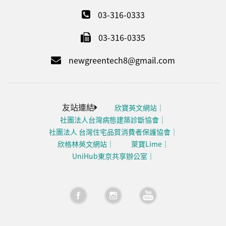
03-316-0333
03-316-0335
newgreentech8@gmail.com
友站連結
欣寶英文網站
社團法人台灣病態建築診斷協會
社團法人 台灣住宅品質消費者保護協會
欣格林英文網站
萊寶Lime
UniHub東京共享辦公室