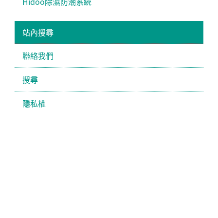
Hidoo除濕防潮系統
站內搜尋
聯絡我們
搜尋
隱私權