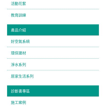
活動花絮
教育訓練
產品介紹
好空氣系統
環保建材
淨水系列
居家生活系列
診斷書專區
施工案例