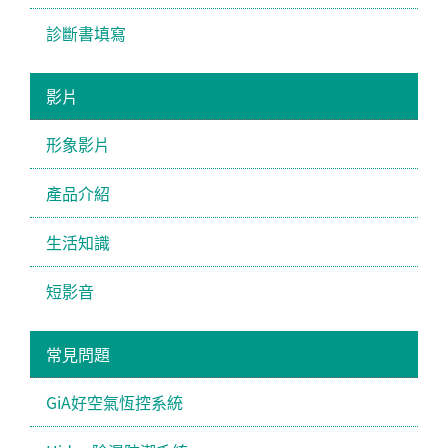
診斷書填寫
影片
形象影片
產品介紹
生活知識
短影音
常見問題
GiA好空氣恆控系統