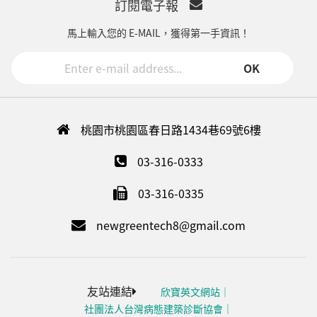
訂閱電子報
馬上輸入您的 E-MAIL，獲得第一手資訊！
OK
桃園市桃園區春日路1434巷69號6樓
03-316-0333
03-316-0335
newgreentech8@gmail.com
友站連結
欣寶英文網站
社團法人台灣病態建築診斷協會