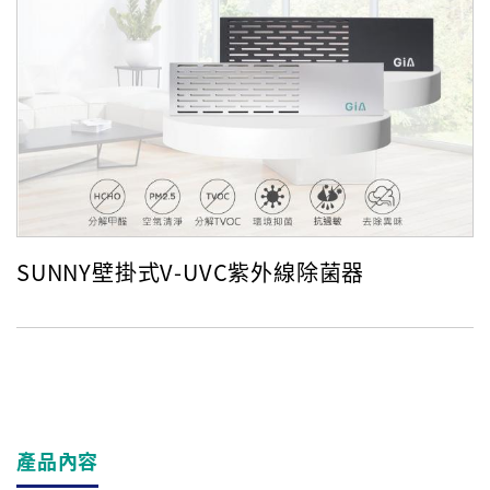
SUNNY壁掛式V-UVC紫外線除菌器
產品內容