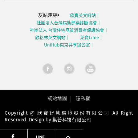
友站連結
欣寶英文網站
社團法人台灣病態建築診斷協會
社團法人 台灣住宅品質消費者保護協會
欣格林英文網站
萊寶Lime
UniHub東京共享辦公室
網站地圖
隱私權
Copyright @ 欣寶智慧環境股份有限公司 All Right
Reserved. Design by 集普科技有限公司