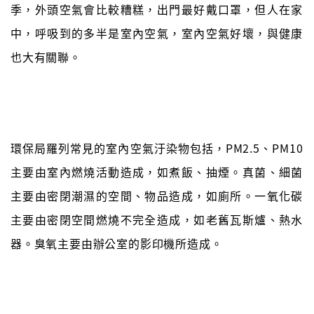
季，外頭空氣會比較糟糕，出門最好戴口罩，但人在家
中，呼吸到的多半是室內空氣，室內空氣好壞，與健康
也大有關聯。
環保局羅列常見的室內空氣汙染物包括，PM2.5、PM10
主要由室內燃燒活動造成，如煮飯、抽煙。真菌、細菌
主要由密閉潮濕的空間、物品造成，如廁所。一氧化碳
主要由密閉空間燃燒不完全造成，如老舊瓦斯爐、熱水
器。臭氧主要由辦公室的影印機所造成。