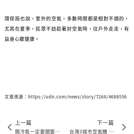
環保局也說，室外的空氣，多數時間都是相對不錯的，
尤其在夏季，民眾不妨趁著好空氣時，往戶外走走，有
益身心靈健康。
文章來源：https://udn.com/news/story/7266/4688556
上一篇
下一篇
開冷氣一定要關窗？
台灣3城市空氣糟 全