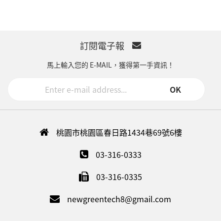
訂閱電子報
馬上輸入您的 E-MAIL，獲得第一手資訊！
OK
桃園市桃園區春日路1434巷69號6樓
03-316-0333
03-316-0335
newgreentech8@gmail.com