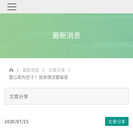
最新消息
最新消息
文章分享
當心室內空汙！ 這些情況要留意
2020/07/15
文章分享